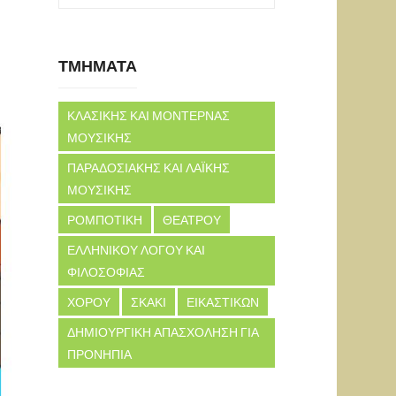
ΤΜΗΜΑΤΑ
ΚΛΑΣΙΚΗΣ ΚΑΙ ΜΟΝΤΕΡΝΑΣ
ΜΟΥΣΙΚΗΣ
ΠΑΡΑΔΟΣΙΑΚΗΣ ΚΑΙ ΛΑΪΚΗΣ
ΜΟΥΣΙΚΗΣ
ΡΟΜΠΟΤΙΚΗ
ΘΕΑΤΡΟΥ
ΕΛΛΗΝΙΚΟΥ ΛΟΓΟΥ ΚΑΙ
ΦΙΛΟΣΟΦΙΑΣ
ΧΟΡΟΥ
ΣΚΑΚΙ
ΕΙΚΑΣΤΙΚΩΝ
ΔΗΜΙΟΥΡΓΙΚΗ ΑΠΑΣΧΟΛΗΣΗ ΓΙΑ
ΠΡΟΝΗΠΙΑ