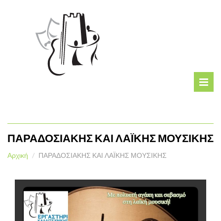
ΠΑΡΑΔΟΣΙΑΚΗΣ ΚΑΙ ΛΑΪΚΗΣ ΜΟΥΣΙΚΗΣ
Αρχική
ΠΑΡΑΔΟΣΙΑΚΗΣ ΚΑΙ ΛΑΪΚΗΣ ΜΟΥΣΙΚΗΣ