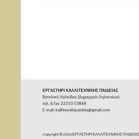
ΕΡΓΑΣΤΗΡΙ ΚΑΛΛΙΤΕΧΝΙΚΗΣ ΠΑΙΔΕΙΑΣ
Βασιλικό Χαλκίδας (Δημαρχείο Ληλαντίων)
τηλ. & fax 22210 53868
E-mail:
kallitexnikipaideia@gmail.com
Copyright © 2026 ΕΡΓΑΣΤΗΡΙ ΚΑΛΛΙΤΕΧΝΙΚΗΣ ΠΑΙΔΕΙΑ