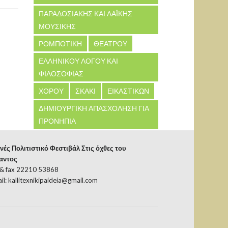
ΠΑΡΑΔΟΣΙΑΚΗΣ ΚΑΙ ΛΑΪΚΗΣ
ΜΟΥΣΙΚΗΣ
ΡΟΜΠΟΤΙΚΗ
ΘΕΑΤΡΟΥ
ΕΛΛΗΝΙΚΟΥ ΛΟΓΟΥ ΚΑΙ
ΦΙΛΟΣΟΦΙΑΣ
ΧΟΡΟΥ
ΣΚΑΚΙ
ΕΙΚΑΣΤΙΚΩΝ
ΔΗΜΙΟΥΡΓΙΚΗ ΑΠΑΣΧΟΛΗΣΗ ΓΙΑ
ΠΡΟΝΗΠΙΑ
νές Πολιτιστικό Φεστιβάλ Στις όχθες του
αντος
 & fax 22210 53868
il:
kallitexnikipaideia@gmail.com