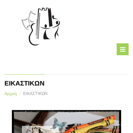
ΕΙΚΑΣΤΙΚΩΝ
Αρχική
ΕΙΚΑΣΤΙΚΩΝ