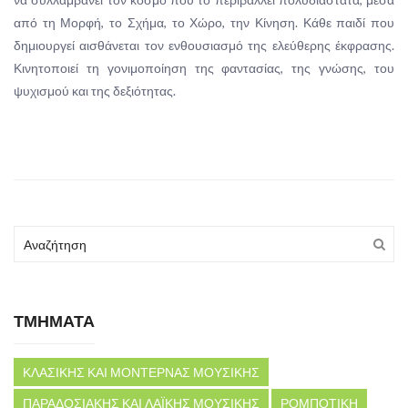
από τη Μορφή, το Σχήμα, το Χώρο, την Κίνηση. Κάθε παιδί που
δημιουργεί αισθάνεται τον ενθουσιασμό της ελεύθερης έκφρασης.
Κινητοποιεί τη γονιμοποίηση της φαντασίας, της γνώσης, του
ψυχισμού και της δεξιότητας.
ΤΜΗΜΑΤΑ
ΚΛΑΣΙΚΗΣ ΚΑΙ ΜΟΝΤΕΡΝΑΣ ΜΟΥΣΙΚΗΣ
ΠΑΡΑΔΟΣΙΑΚΗΣ ΚΑΙ ΛΑΪΚΗΣ ΜΟΥΣΙΚΗΣ
ΡΟΜΠΟΤΙΚΗ