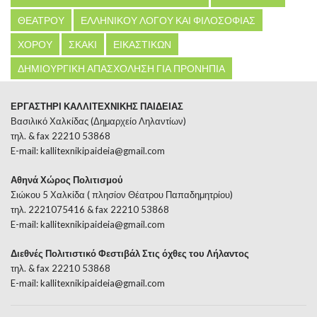
ΘΕΑΤΡΟΥ
ΕΛΛΗΝΙΚΟΥ ΛΟΓΟΥ ΚΑΙ ΦΙΛΟΣΟΦΙΑΣ
ΧΟΡΟΥ
ΣΚΑΚΙ
ΕΙΚΑΣΤΙΚΩΝ
ΔΗΜΙΟΥΡΓΙΚΗ ΑΠΑΣΧΟΛΗΣΗ ΓΙΑ ΠΡΟΝΗΠΙΑ
ΕΡΓΑΣΤΗΡΙ ΚΑΛΛΙΤΕΧΝΙΚΗΣ ΠΑΙΔΕΙΑΣ
Βασιλικό Χαλκίδας (Δημαρχείο Ληλαντίων)
τηλ. & fax 22210 53868
E-mail:
kallitexnikipaideia@gmail.com
Αθηνά Χώρος Πολιτισμού
Σιώκου 5 Χαλκίδα ( πλησίον Θέατρου Παπαδημητρίου)
τηλ. 2221075416 & fax 22210 53868
E-mail:
kallitexnikipaideia@gmail.com
Διεθνές Πολιτιστικό Φεστιβάλ Στις όχθες του Λήλαντος
τηλ. & fax 22210 53868
E-mail:
kallitexnikipaideia@gmail.com