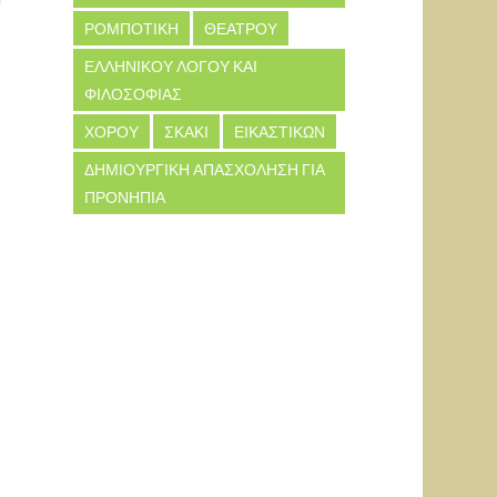
ΡΟΜΠΟΤΙΚΗ
ΘΕΑΤΡΟΥ
ΕΛΛΗΝΙΚΟΥ ΛΟΓΟΥ ΚΑΙ
ΦΙΛΟΣΟΦΙΑΣ
ΧΟΡΟΥ
ΣΚΑΚΙ
ΕΙΚΑΣΤΙΚΩΝ
ΔΗΜΙΟΥΡΓΙΚΗ ΑΠΑΣΧΟΛΗΣΗ ΓΙΑ
ΠΡΟΝΗΠΙΑ