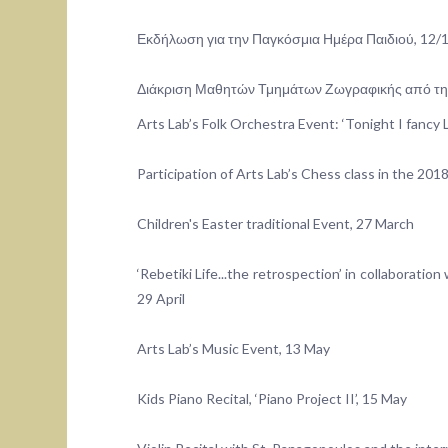
Εκδήλωση για την Παγκόσμια Ημέρα Παιδιού, 12/
Διάκριση Μαθητών Τμημάτων Ζωγραφικής από την
Arts Lab’s Folk Orchestra Event: ‘Tonight I fancy L
Participation of Arts Lab’s Chess class in the 2
Children's Easter traditional Event, 27 March
‘Rebetiki Life...the retrospection’ in collaboration
29 April
Arts Lab’s Music Event, 13 May
Kids Piano Recital, ‘Piano Project II’, 15 May