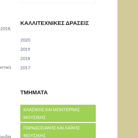
ΚΑΛΛΙΤΕΧΝΙΚΕΣ ΔΡΑΣΕΙΣ
 2018,
2020
2019
2018
ιστική
2017
ΤΜΗΜΑΤΑ
ΚΛΑΣΙΚΗΣ ΚΑΙ ΜΟΝΤΕΡΝΑΣ
ΜΟΥΣΙΚΗΣ
ΠΑΡΑΔΟΣΙΑΚΗΣ ΚΑΙ ΛΑΪΚΗΣ
ΜΟΥΣΙΚΗΣ
ορωδία